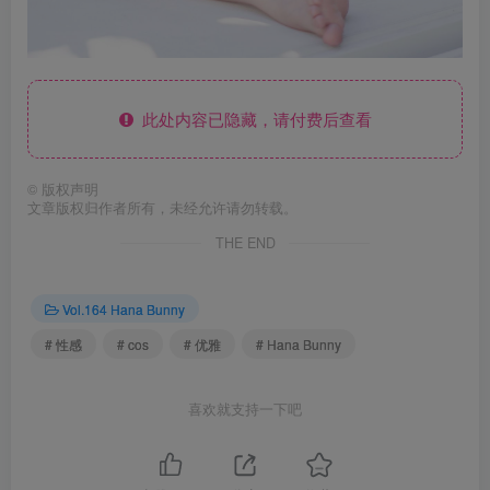
此处内容已隐藏，请付费后查看
©
版权声明
文章版权归作者所有，未经允许请勿转载。
THE END
Vol.164 Hana Bunny
# 性感
# cos
# 优雅
# Hana Bunny
喜欢就支持一下吧