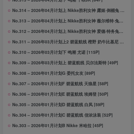
No.314 – 2026年04月计划上 Nikke胜利女神 露姬·倒楣兔 [22P]
No.313 – 2026年04月计划上 Nikke胜利女神 薇尔维特·兔女郎 [48P]
No.312 – 2026年04月计划上 Nikke胜利女神 爱德·特务兔女郎 [49P]
No.311 – 2026年03月计划上2 碧蓝航线 樫野 奶牛比基尼 [59P]
No.310 – 2026年03月计划下 鸣潮 尤诺 [115P]
No.309 – 2026年03月计划上 碧蓝航线 贝尔法斯特 [49P]
No.308 – 2026年01月计划G 委托女友 [89P]
No.307 – 2026年01月计划F 碧蓝航线 天狼星 [58P]
No.306 – 2026年01月计划E 碧蓝航线 埃姆登 [50P]
No.305 – 2026年01月计划D 碧蓝航线 白凤 [59P]
No.304 – 2026年01月计划C 碧蓝航线 信浓泳装 [52P]
No.303 – 2026年01月计划B Nikke 米哈拉 [45P]