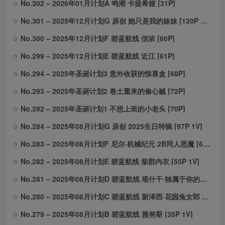
No.302 – 2026年01月计划A 鸣潮 卡提希娅 [31P]
No.301 – 2025年12月计划G 原创 她只是我的妹妹 [120P 1V]
No.300 – 2025年12月计划F 碧蓝航线 信浓 [60P]
No.299 – 2025年12月计划E 碧蓝航线 近江 [61P]
No.294 – 2025年圣诞计划3 意外收获的惊喜盒 [68P]
No.293 – 2025年圣诞计划2 卷土重来的偷心贼 [72P]
No.292 – 2025年圣诞计划1 不想上班的小老头 [70P]
No.284 – 2025年08月计划G 原创 2025生日特辑 [97P 1V]
No.283 – 2025年08月计划F 尼尔·机械纪元 2B同人恶魔 [66P]
No.282 – 2025年08月计划E 碧蓝航线 柴郡内衣 [55P 1V]
No.281 – 2025年08月计划D 碧蓝航线 塔什干·独属于你的邀约 [57P 1V]
No.280 – 2025年08月计划C 碧蓝航线 新泽西·花园兔女郎 [52P]
No.279 – 2025年08月计划B 碧蓝航线 雅努斯 [35P 1V]