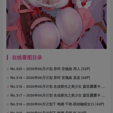
在线看图目录
No.320 – 2026年06月计划 异环 安魂曲 同人 [52P]
No.319 – 2026年06月计划 异环 安魂曲 原皮 [68P]
No.318 – 2026年06月计划 名侦探光之美少女 森亚露露卡 同人 [58P]
No.317 – 2026年06月计划 名侦探光之美少女 森亚露露卡 原皮 [65P]
No.316 – 2026年04月计划下 鸣潮 千咲·联动咖啡女仆 [42P]
No.315 – 2026年04月计划下 鸣潮 千咲JK [64P]