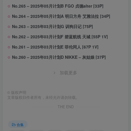
No.265 – 2025年05月计划B FGO 贞德alter [33P]
No.264 – 2025年05月计划A 明日方舟 艾雅法拉 [34P]
No.263 – 2025年03月计划G 训狗日记 [75P]
No.262 – 2025年03月计划F 碧蓝航线 天城 [55P 1V]
No.261 – 2025年03月计划E 菲伦同人 [67P 1V]
No.260 – 2025年03月计划D NIKKE – 灰姑娘 [37P]
加载更多
©
版权声明
文章版权归作者所有，未经允许请勿转载。
THE END
合集