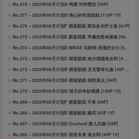
No.278 – 2025年08月计划A 鸣潮 坎特雷拉 [30P]
No.277 – 2025年06月计划G 热心的邻居姐姐 [110P 1V]
No.276 – 2025年06月计划F 碧蓝航线 莫加多尔护士装 [61P]
No.275 – 2025年06月计划E 蔚蓝档案 早濑优香体操服 [69P 1V]
No.274 – 2025年06月计划D NIKKE 马斯特·浪漫的女仆 [54P 1V]
No.273 – 2025年06月计划C 碧蓝航线 哈尔福德兔女郎 [47P]
No.272 – 2025年06月计划B 碧蓝航线 安克雷奇礼服 [49P 1V]
No.271 – 2025年06月计划A 碧蓝航线 纳西莫夫 [34P]
No.270 – 2025年05月计划G 雨天的奇妙偶遇 [100P 1V]
No.269 – 2025年05月计划F 碧蓝航线 可畏 [60P]
No.268 – 2025年05月计划E 碧蓝航线 建武 [65P 1V]
No.267 – 2025年05月计划D Overlord 雅儿贝德 [39P]
No.266 – 2025年05月计划C 初音未来 兔女郎 [44P 1V]