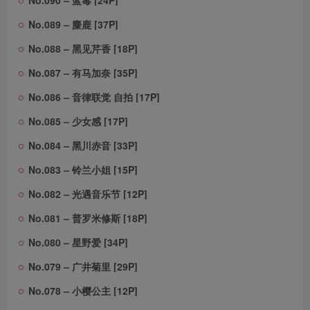
No.090 – 蓝毒 [24P]
No.089 – 麋鹿 [37P]
No.088 – 黑见芹香 [18P]
No.087 – 有马加奈 [35P]
No.086 – 音律联觉 自拍 [17P]
No.085 – 少女感 [17P]
No.084 – 黑川赤音 [33P]
No.083 – 铃兰小姐 [15P]
No.082 – 光遇音乐节 [12P]
No.081 – 普罗米修斯 [18P]
No.080 – 星野爱 [34P]
No.079 – 广井菊里 [29P]
No.078 – 小樱公主 [12P]