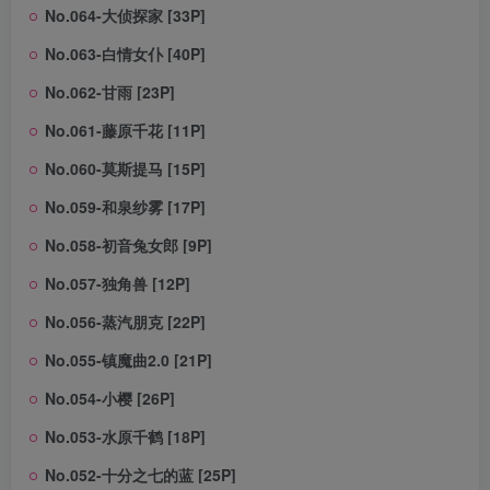
No.064-大侦探家 [33P]
No.063-白情女仆 [40P]
No.062-甘雨 [23P]
No.061-藤原千花 [11P]
No.060-莫斯提马 [15P]
No.059-和泉纱雾 [17P]
No.058-初音兔女郎 [9P]
No.057-独角兽 [12P]
No.056-蒸汽朋克 [22P]
No.055-镇魔曲2.0 [21P]
No.054-小樱 [26P]
No.053-水原千鹤 [18P]
No.052-十分之七的蓝 [25P]