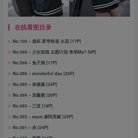
在线看图目录
No.100 – 崩坏·星穹铁道 火花 [17P]
No.099 – 少女前线 云图计划 奇塔Mp7 [9P]
No.098 – 兔子洞 [17P]
No.096 – wonderful day [20P]
No.095 – 体操服 [24P]
No.094 – 加藤惠 [26P]
No.093 – 三亚 [18P]
No.092 – aqua 凑阿库娅 [25P]
No.091 – 赤 [24P]