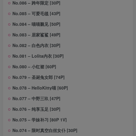
No.086 – 跨年限定 [30P]
No.085 – 可爱毛毯 [43P]
No.084 – 喵喵觐见 [50P]
No.083 – 居家鲨鲨 [49P]
No.082 – 白色内衣 [30P]
No.081 – Lolita内衣 [30P]
No.080 – 小红裙 [60P]
No.079 – 圣诞兔女郎 [74P]
No.078 – HelloKitty喵 [60P]
No.077 – 中野三玖 [47P]
No.076 – 纯享玉足 [30P]
No.075 – 学妹补习 [80P 1V]
No.074 – 限时真空白丝女仆 [30P]