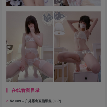
在线看图目录
No.089 – 户外露出五指黑丝 [38P]