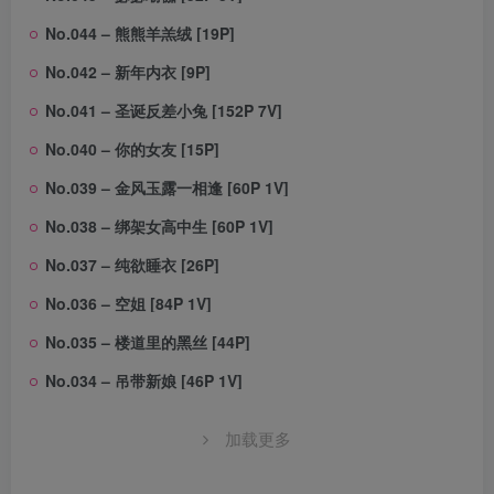
No.044 – 熊熊羊羔绒 [19P]
No.042 – 新年内衣 [9P]
No.041 – 圣诞反差小兔 [152P 7V]
No.040 – 你的女友 [15P]
No.039 – 金风玉露一相逢 [60P 1V]
No.038 – 绑架女高中生 [60P 1V]
No.037 – 纯欲睡衣 [26P]
No.036 – 空姐 [84P 1V]
No.035 – 楼道里的黑丝 [44P]
No.034 – 吊带新娘 [46P 1V]
加载更多