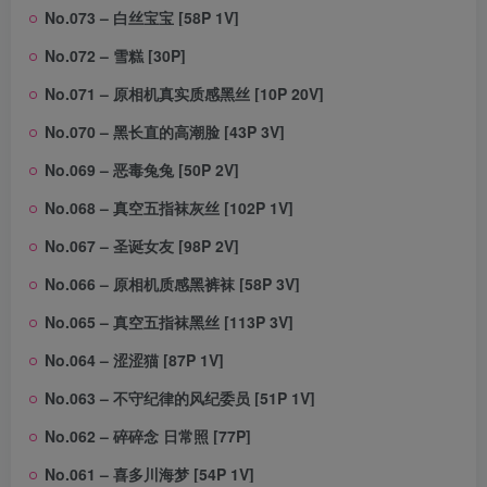
No.073 – 白丝宝宝 [58P 1V]
No.072 – 雪糕 [30P]
No.071 – 原相机真实质感黑丝 [10P 20V]
No.070 – 黑长直的高潮脸 [43P 3V]
No.069 – 恶毒兔兔 [50P 2V]
No.068 – 真空五指袜灰丝 [102P 1V]
No.067 – 圣诞女友 [98P 2V]
No.066 – 原相机质感黑裤袜 [58P 3V]
No.065 – 真空五指袜黑丝 [113P 3V]
No.064 – 涩涩猫 [87P 1V]
No.063 – 不守纪律的风纪委员 [51P 1V]
No.062 – 碎碎念 日常照 [77P]
No.061 – 喜多川海梦 [54P 1V]