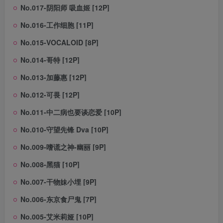
No.017-阴阳师 吸血姬 [12P]
No.016-工作细胞 [11P]
No.015-VOCALOID [8P]
No.014-哥特 [12P]
No.013-加藤惠 [12P]
No.012-可畏 [12P]
No.011-中二病也要谈恋爱 [10P]
No.010-守望先锋 Dva [10P]
No.009-嗜谎之神-幽丽 [9P]
No.008-黑猫 [10P]
No.007-干物妹小埋 [9P]
No.006-东京食尸鬼 [7P]
No.005-艾米莉娅 [10P]