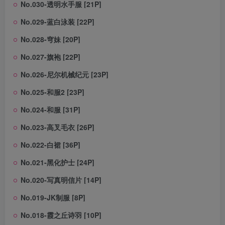
No.030-透明水手服 [21P]
No.029-蓝白泳装 [22P]
No.028-穹妹 [20P]
No.027-旗袍 [22P]
No.026-尼尔机械纪元 [23P]
No.025-和服2 [23P]
No.024-和服 [31P]
No.023-高叉毛衣 [26P]
No.022-白裙 [36P]
No.021-黑化护士 [24P]
No.020-写真明信片 [14P]
No.019-JK制服 [8P]
No.018-霞之丘诗羽 [10P]