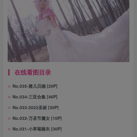
在线看图目录
No.035-雅儿贝德 [20P]
No.034-三亚合集 [46P]
No.033-2022圣诞 [30P]
No.032-万圣节魔女 [10P]
No.031-小草莓睡衣 [30P]