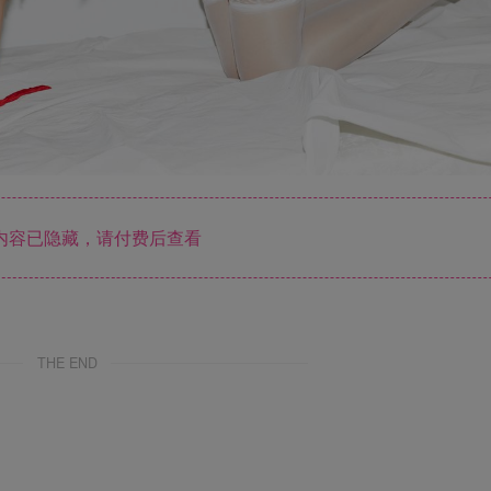
内容已隐藏，请付费后查看
THE END