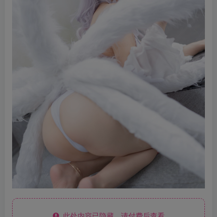
此处内容已隐藏，请付费后查看