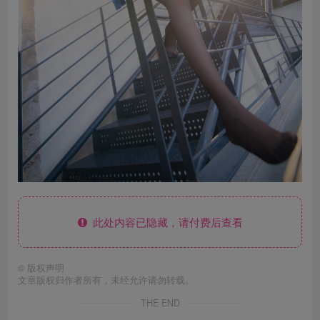
此处内容已隐藏，请付费后查看
©
版权声明
文章版权归作者所有，未经允许请勿转载。
THE END