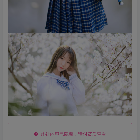
此处内容已隐藏，请付费后查看