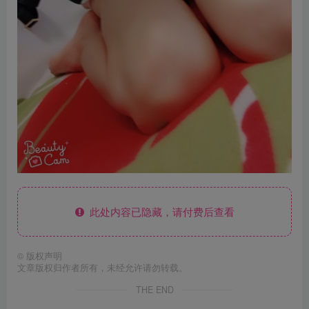
此处内容已隐藏，请付费后查看
©
版权声明
文章版权归作者所有，未经允许请勿转载。
THE END