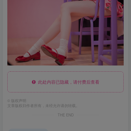
此处内容已隐藏，请付费后查看
©
版权声明
文章版权归作者所有，未经允许请勿转载。
THE END