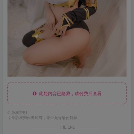
此处内容已隐藏，请付费后查看
©
版权声明
文章版权归作者所有，未经允许请勿转载。
THE END