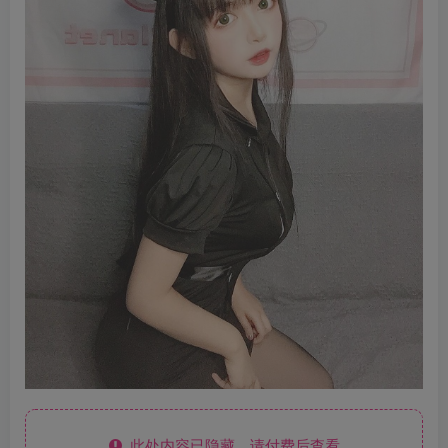
此处内容已隐藏，请付费后查看