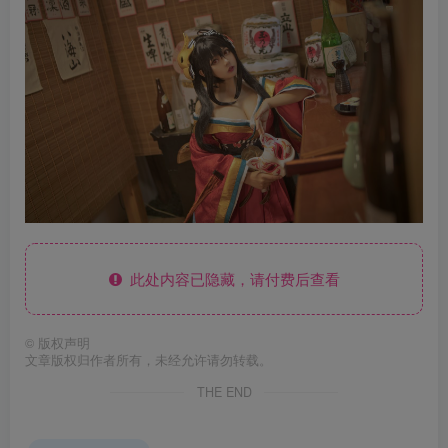
此处内容已隐藏，请付费后查看
©
版权声明
文章版权归作者所有，未经允许请勿转载。
THE END