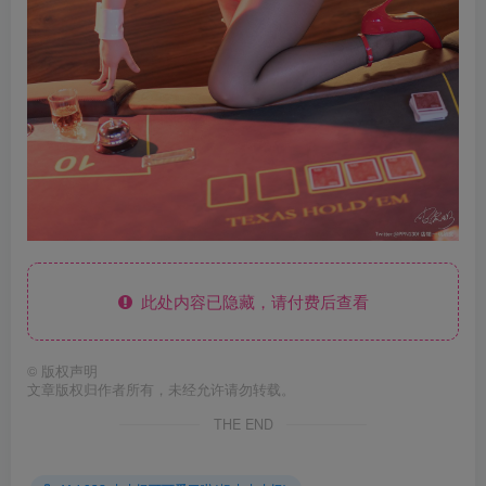
此处内容已隐藏，请付费后查看
©
版权声明
文章版权归作者所有，未经允许请勿转载。
THE END