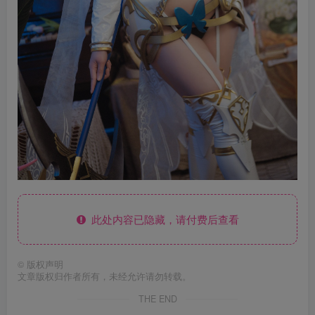
此处内容已隐藏，请付费后查看
©
版权声明
文章版权归作者所有，未经允许请勿转载。
THE END