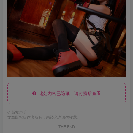
此处内容已隐藏，请付费后查看
©
版权声明
文章版权归作者所有，未经允许请勿转载。
THE END