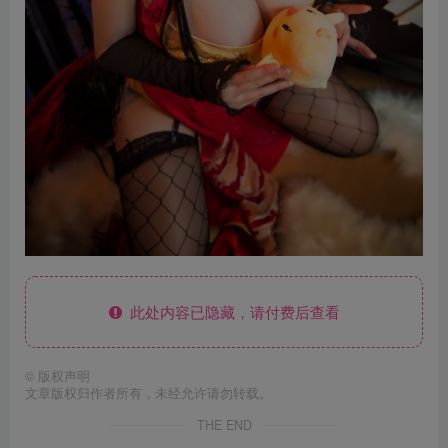
此处内容已隐藏，请付费后查看
©
版权声明
文章版权归作者所有，未经允许请勿转载。
THE END