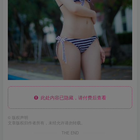
此处内容已隐藏，请付费后查看
©
版权声明
文章版权归作者所有，未经允许请勿转载。
THE END