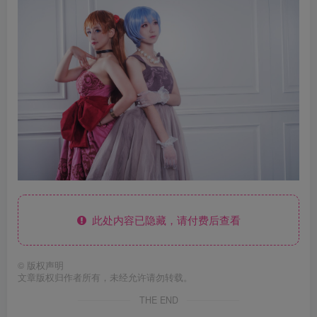
此处内容已隐藏，请付费后查看
©
版权声明
文章版权归作者所有，未经允许请勿转载。
THE END