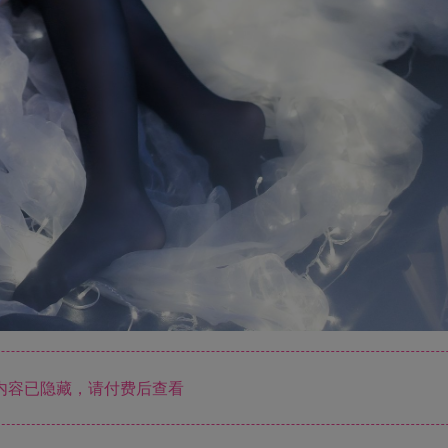
内容已隐藏，请付费后查看