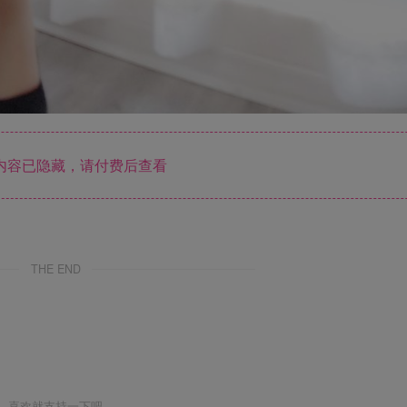
内容已隐藏，请付费后查看
THE END
喜欢就支持一下吧