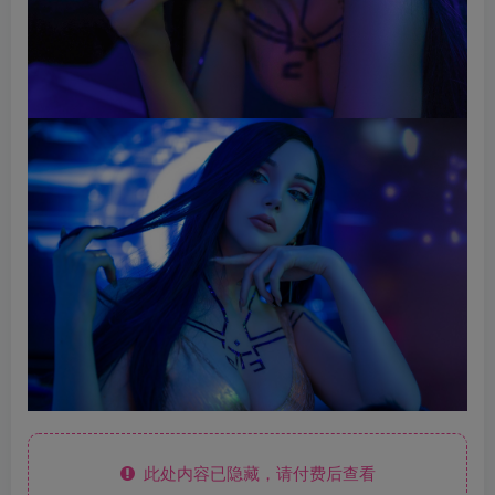
此处内容已隐藏，请付费后查看