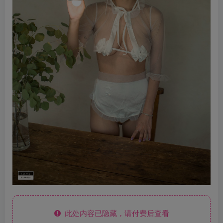
此处内容已隐藏，请付费后查看