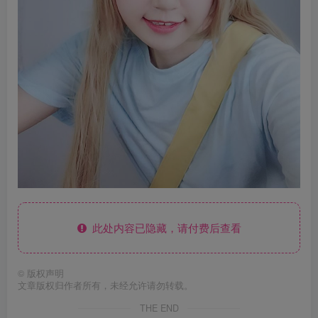
此处内容已隐藏，请付费后查看
©
版权声明
文章版权归作者所有，未经允许请勿转载。
THE END