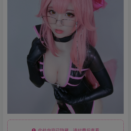
此处内容已隐藏，请付费后查看