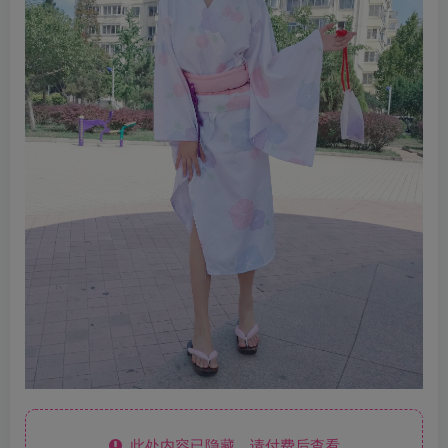
此处内容已隐藏，请付费后查看