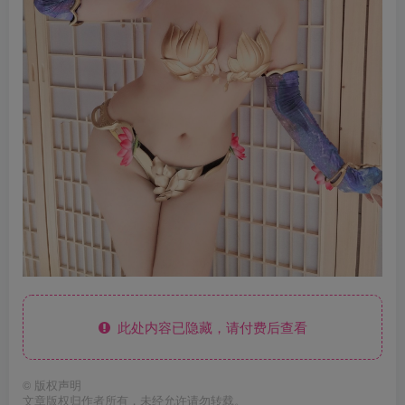
此处内容已隐藏，请付费后查看
©
版权声明
文章版权归作者所有，未经允许请勿转载。