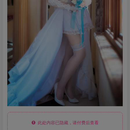
此处内容已隐藏，请付费后查看