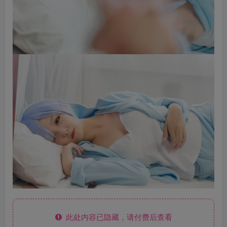
此处内容已隐藏，请付费后查看