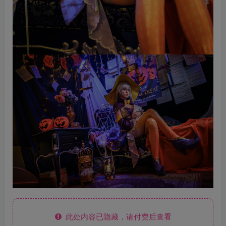
此处内容已隐藏，请付费后查看