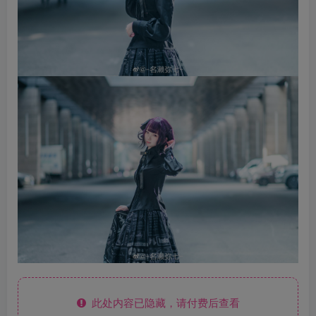
此处内容已隐藏，请付费后查看