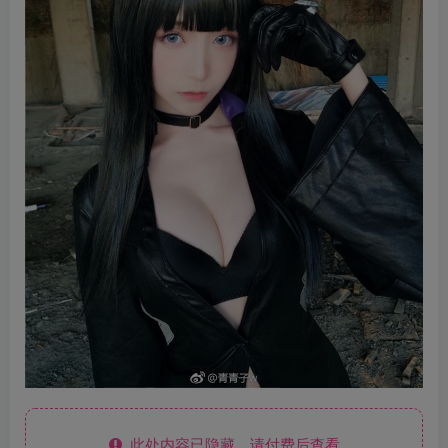
此处内容已隐藏，请付费后查看