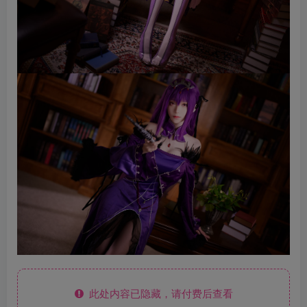
此处内容已隐藏，请付费后查看