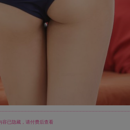
内容已隐藏，请付费后查看