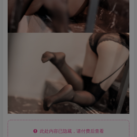
此处内容已隐藏，请付费后查看