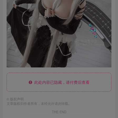
此处内容已隐藏，请付费后查看
©
版权声明
文章版权归作者所有，未经允许请勿转载。
THE END