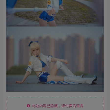
此处内容已隐藏，请付费后查看