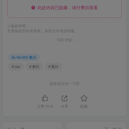
此处内容已隐藏，请付费后查看
©
版权声明
文章版权归作者所有，未经允许请勿转载。
THE END
Vol.002 黑川
# cos
# 梦幻
# 黑川
喜欢就支持一下吧
点赞
1615
分享
收藏