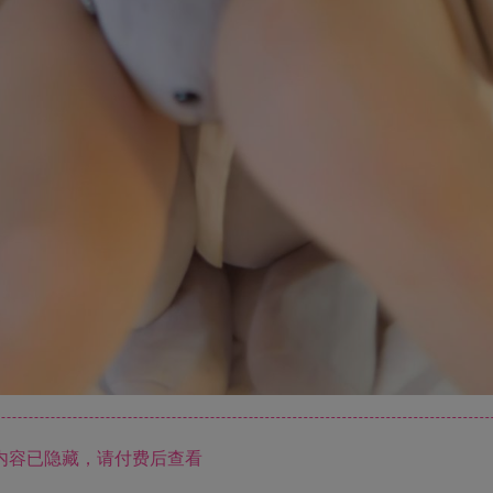
内容已隐藏，请付费后查看