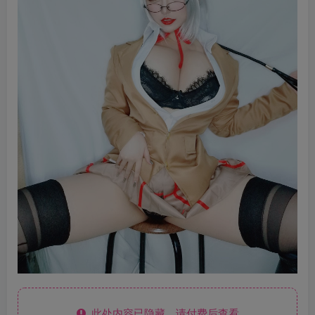
此处内容已隐藏，请付费后查看