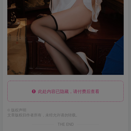
此处内容已隐藏，请付费后查看
©
版权声明
文章版权归作者所有，未经允许请勿转载。
THE END