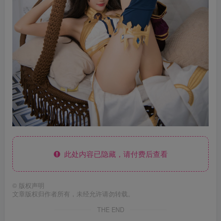
此处内容已隐藏，请付费后查看
©
版权声明
文章版权归作者所有，未经允许请勿转载。
THE END