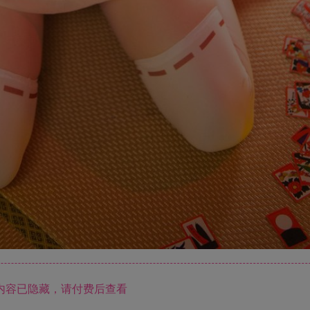
内容已隐藏，请付费后查看